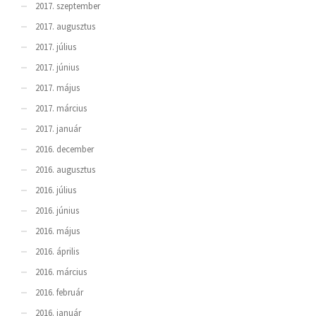
2017. szeptember
2017. augusztus
2017. július
2017. június
2017. május
2017. március
2017. január
2016. december
2016. augusztus
2016. július
2016. június
2016. május
2016. április
2016. március
2016. február
2016. január