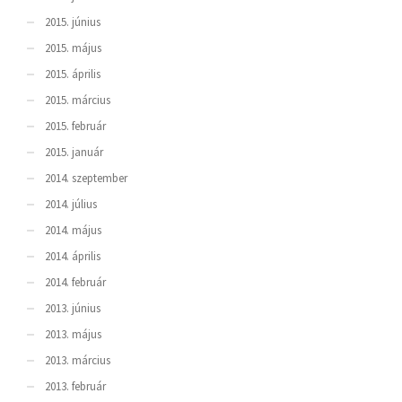
2015. június
2015. május
2015. április
2015. március
2015. február
2015. január
2014. szeptember
2014. július
2014. május
2014. április
2014. február
2013. június
2013. május
2013. március
2013. február