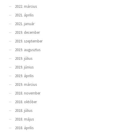
2022. március
2021. április
2021. január
2019. december
2019. szeptember
2019. augusztus
2019. július
2019. június
2019. április
2019. március
2018. november
2018. október
2018. július
2018. május
2018. április