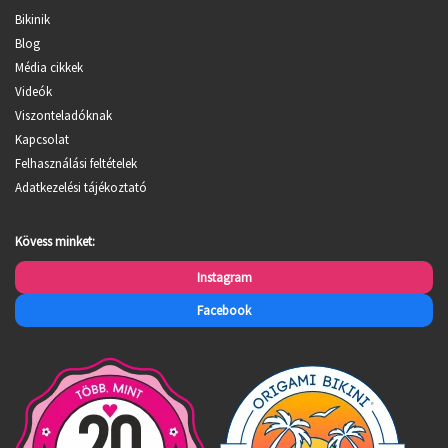
Bikinik
Blog
Média cikkek
Videók
Viszonteladóknak
Kapcsolat
Felhasználási feltételek
Adatkezelési tájékoztató
Kövess minket:
Instagram
Facebook