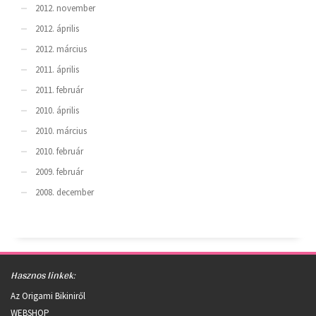
2012. november
2012. április
2012. március
2011. április
2011. február
2010. április
2010. március
2010. február
2009. február
2008. december
Hasznos linkek:
Az Origami Bikiniről
WEBSHOP