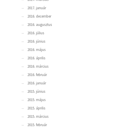
2017. január
2016. december
2016. augusztus
2016. július
2016. június
2016. május
2016. április
2016. március
2016. február
2016. január
2015. június
2015. május
2015. április
2015. március
2015. február