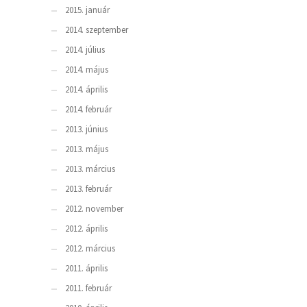
2015. január
2014. szeptember
2014. július
2014. május
2014. április
2014. február
2013. június
2013. május
2013. március
2013. február
2012. november
2012. április
2012. március
2011. április
2011. február