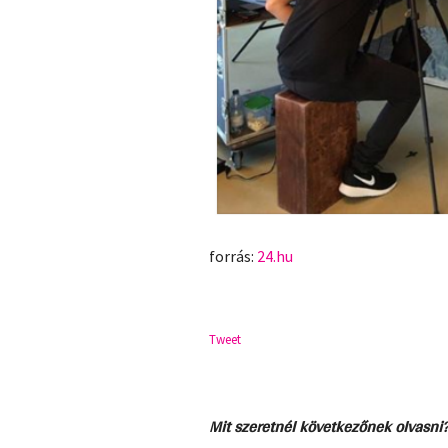
forrás:
24.hu
Tweet
Mit szeretnél következőnek olvasni