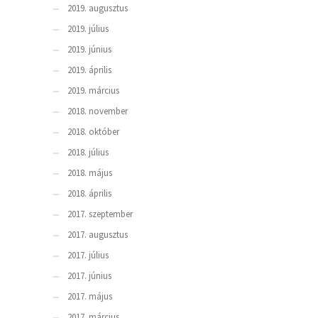
2019. augusztus
2019. július
2019. június
2019. április
2019. március
2018. november
2018. október
2018. július
2018. május
2018. április
2017. szeptember
2017. augusztus
2017. július
2017. június
2017. május
2017. március