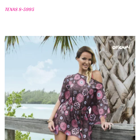
TEXAS S-5995