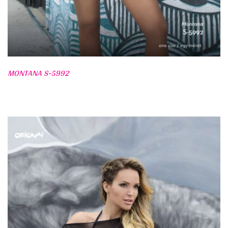
MONTANA S-5992