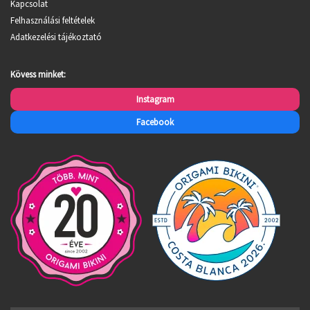
Kapcsolat
Felhasználási feltételek
Adatkezelési tájékoztató
Kövess minket:
Instagram
Facebook